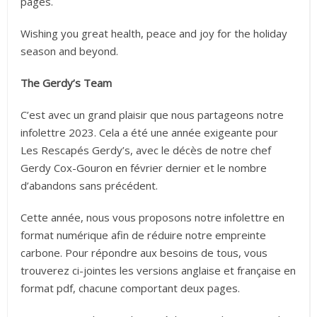
pages.
Wishing you great health, peace and joy for the holiday
season and beyond.
The Gerdy’s Team
C’est avec un grand plaisir que nous partageons notre
infolettre 2023. Cela a été une année exigeante pour
Les Rescapés Gerdy’s, avec le décès de notre chef
Gerdy Cox-Gouron en février dernier et le nombre
d’abandons sans précédent.
Cette année, nous vous proposons notre infolettre en
format numérique afin de réduire notre empreinte
carbone. Pour répondre aux besoins de tous, vous
trouverez ci-jointes les versions anglaise et française en
format pdf, chacune comportant deux pages.