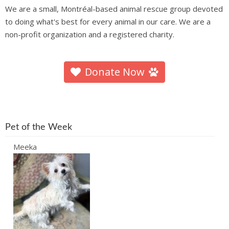
We are a small, Montréal-based animal rescue group devoted
to doing what's best for every animal in our care. We are a
non-profit organization and a registered charity.
Donate Now
Pet of the Week
Meeka