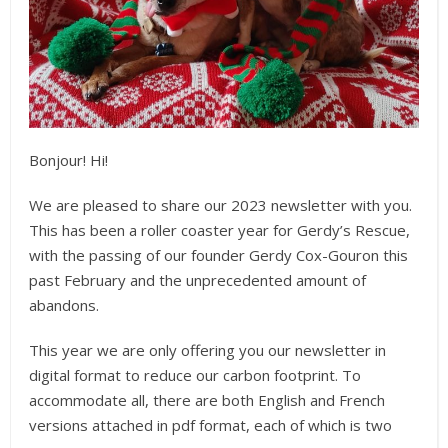
Bonjour! Hi!
We are pleased to share our 2023 newsletter with you.
This has been a roller coaster year for Gerdy’s Rescue,
with the passing of our founder Gerdy Cox-Gouron this
past February and the unprecedented amount of
abandons.
This year we are only offering you our newsletter in
digital format to reduce our carbon footprint. To
accommodate all, there are both English and French
versions attached in pdf format, each of which is two