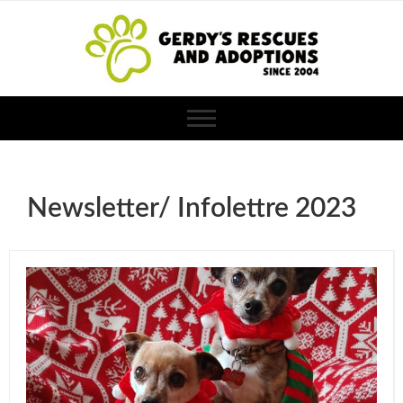
Newsletter/ Infolettre 2023